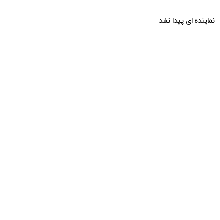
نماینده ای پیدا نشد