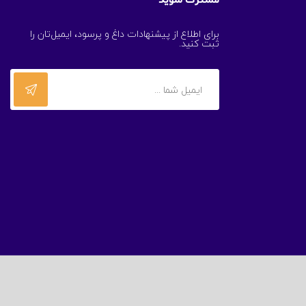
مشترک شوید
برای اطلاع از پیشنهادات داغ و پرسود، ایمیل‌تان را
ثبت کنید.