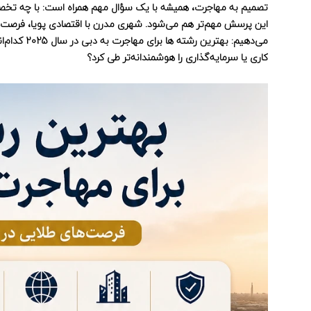
تصمیم به مهاجرت، همیشه با یک سؤال مهم همراه است: با چه تخ
این پرسش مهم‌تر هم می‌شود. شهری مدرن با اقتصادی پویا، فرصت‌های
می‌دهیم:
بهترین رشته ها برای مهاجرت به دبی
در سال 
کاری یا سرمایه‌گذاری را هوشمندانه‌تر طی کرد؟