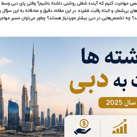
صصی مهاجرت کنیم که آینده شغلی روشنی داشته باشیم؟ وقتی پای دبی وسط ب
 بی‌شمار، و البته رقابت فشرده. در این مقاله، دقیق و صادقانه به این سؤال 
2025 کدام‌اند؟ چه تخصص‌هایی در دبی بیشتر موردنیاز هستند؟ چطور می‌توان مسیر مهاج