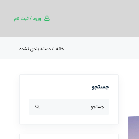
ورود / ثبت نام
خانه
دسته بندی نشده
جستجو