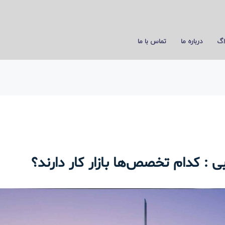
اگ
درباره ما
تماس با ما
 : کدام تخصص‌ها بازار کار دارند؟