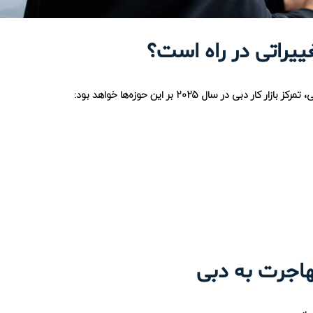
در سال 2025 بر این حوزه‌ها خواهد بود: