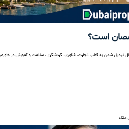
صصان است؟
 تبدیل شدن به قطب تجارت، فناوری، گردشگری، سلامت و آموزش در خاورمیا
ن ملک