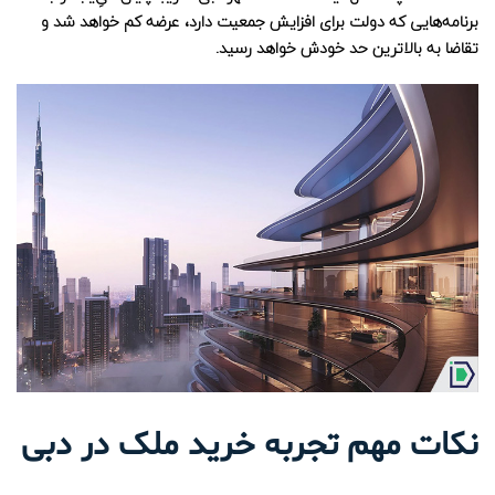
برنامه‌هایی که دولت برای افزایش جمعیت دارد، عرضه کم خواهد شد و
تقاضا به بالاترین حد خودش خواهد رسید.
نکات مهم تجربه خرید ملک در دبی