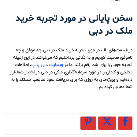
سخن پایانی در مورد تجربه خرید
ملک در دبی
در قسمت‌های بالا، در مورد تجربه‌ خرید ملک در دبی چه موفق و چه
ناموفق صحبت کردیم و به نکاتی پرداختیم که می‌توانند در این زمینه
تجربه خوبی را برای شما رقم بزنند. ما در
وبسایت دبی پراپ
، اطلاعات
تحلیلی و کاملی را در مورد سرمایه‌گذاری ملکی در دبی در اختیار شما قرار
داده‌ایم و پروژه‌های به روزی که برای دریافت سود مناسب هستند را به
شما معرفی کرده‌ایم.