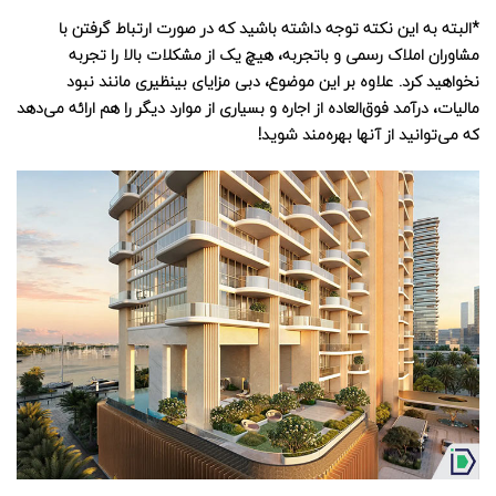
*البته به این نکته توجه داشته باشید که در صورت ارتباط گرفتن با
مشاوران املاک رسمی و باتجربه، هیچ یک از مشکلات بالا را تجربه
نخواهید کرد. علاوه بر این موضوع، دبی مزایای بینظیری مانند نبود
مالیات، درآمد فوق‌العاده از اجاره و بسیاری از موارد دیگر را هم ارائه می‌دهد
که می‌توانید از آنها بهره‌مند شوید!