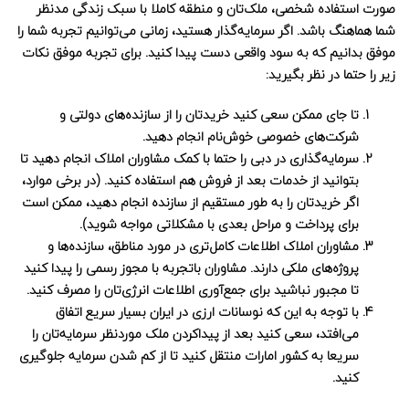
صورت استفاده شخصی، ملک‌تان و منطقه کاملا با سبک زندگی مدنظر
شما هماهنگ باشد. اگر سرمایه‌گذار هستید، زمانی می‌توانیم تجربه شما را
موفق بدانیم که به سود واقعی دست پیدا کنید. برای تجربه موفق نکات
زیر را حتما در نظر بگیرید:
تا جای ممکن سعی کنید خریدتان را از سازنده‌های دولتی و
شرکت‌های خصوصی خوش‌نام انجام دهید.
سرمایه‌گذاری در دبی را حتما با کمک مشاوران املاک انجام دهید تا
بتوانید از خدمات بعد از فروش هم استفاده کنید. (در برخی موارد،
اگر خریدتان را به طور مستقیم از سازنده انجام دهید، ممکن است
برای پرداخت و مراحل بعدی با مشکلاتی مواجه شوید).
مشاوران املاک اطلاعات کامل‌تری در مورد مناطق، سازنده‌ها و
پروژه‌های ملکی دارند. مشاوران باتجربه با مجوز رسمی را پیدا کنید
تا مجبور نباشید برای جمع‌آوری اطلاعات انرژی‌تان را مصرف کنید.
با توجه به این که نوسانات ارزی در ایران بسیار سریع اتفاق
می‌افتد، سعی کنید بعد از پیداکردن ملک موردنظر سرمایه‌تان را
سریعا به کشور امارات منتقل کنید تا از کم شدن سرمایه جلوگیری
کنید.