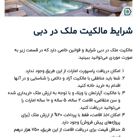
شرایط مالکیت ملک در دبی
مالکیت ملک در دبی شرایط و قوانین خاصی دارد که در قسمت زیر به
صورت موردی می‌توانید ببینید:
امکان دریافت پاسپورت امارات از این طریق وجود ندارد.
شما باید مناطقی با مالکیت آزاد و دائمی را شناسایی و در آنها
اقدام به خرید خانه کنید.
با مالکیت آپارتمان یا ویلا، و با توجه به ارزش ملک خریداری شده
و سن متقاضی، اقامت 2 ساله، 5 ساله و 10 ساله امارات را
می‌توانید دریافت کنید.
امکان اخذ اقامت، فقط با پرداخت 20% از ارزش ملک (برای
پروژه‌های پیش فروش) وجود دارد.
حداقل قیمت برای دریافت اقامت از این طریق، 750 هزار درهم
است.