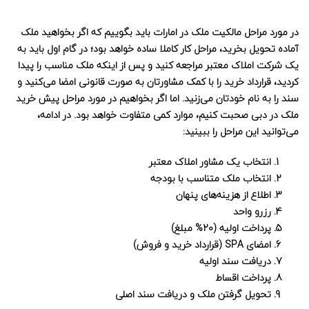
در مورد مراحل مالکیت ملک در امارات باید بگوییم که اگر بخواهید ملک
آماده تحویل بخرید، مراحل کار کاملا ساده خواهد بود؛ در گام اول باید به
یک شرکت املاک معتبر مراجعه کنید و پس از اینکه ملک مناسب را پیدا
کردید، قرارداد خرید را با کمک مشاورتان به صورت قانونی امضا می‌کنید و
سند را به نام خودتان می‌زنید. اما اگر بخواهیم در مورد مراحل پیش خرید
ملک در دبی صحبت کنیم، موارد کمی متفاوت خواهد بود. در ادامه،
می‌توانید این مراحل را ببینید:
انتخاب یک مشاور املاک معتبر
انتخاب ملک متناسب با بودجه
اطلاع از هزینه‌های پنهان
رزرو واحد
پرداخت اولیه (20% مبلغ)
امضای SPA (قرارداد خرید و فروش)
دریافت سند اولیه
پرداخت اقساط
تحویل گرفتن ملک و دریافت سند اصلی