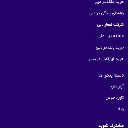
خرید ملک در دبی
راهنمای زندگی در دبی
شرکت اعمار دبی
منطقه دبی مارینا
خرید ویلا در دبی
خرید آپارتمان در دبی
دسته بندی ها
آپارتمان
تاون هوس
ویلا
مشترک شوید