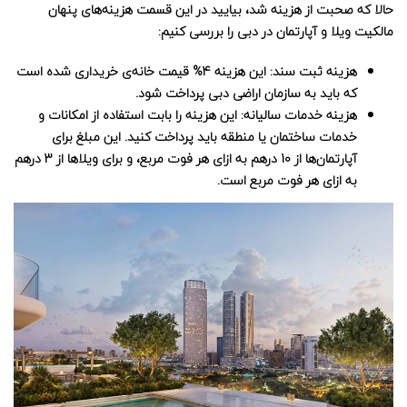
حالا که صحبت از هزینه شد، بیایید در این قسمت هزینه‌های پنهان
مالکیت ویلا و آپارتمان در دبی را بررسی کنیم:
هزینه ثبت سند: این هزینه 4% قیمت خانه‌ی خریداری شده است
که باید به سازمان اراضی دبی پرداخت شود.
هزینه خدمات سالیانه: این هزینه را بابت استفاده از امکانات و
خدمات ساختمان یا منطقه باید پرداخت کنید. این مبلغ برای
آپارتمان‌ها از 10 درهم به ازای هر فوت مربع، و برای ویلاها از 3 درهم
به ازای هر فوت مربع است.