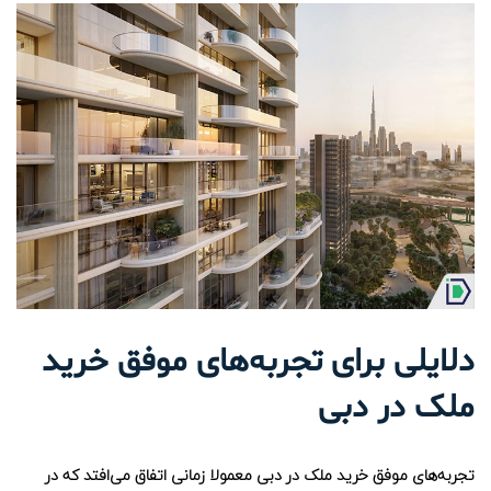
دلایلی برای تجربه‌های موفق خرید
ملک در دبی
تجربه‌های موفق خرید ملک در دبی معمولا زمانی اتفاق می‌افتد که در