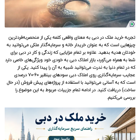
تجربه خرید ملک در دبی به معنای واقعی کلمه یکی از منحصربه‌فردترین
چیزهایی است که به عنوان خریدار خانه و سرمایه‌گذار ملکی می‌توانید به
خودتان هدیه بدهید. علاوه بر تمام مزایایی که زندگی و کار در دبی برای
شما به همراه می‌آورد، بازار املاک دبی به خودی خود ویژگی‌های خاصی دارد
که در تمام دنیا به ندرت می‌توانید شبیه به آن را پیدا کنید. یکی از
عجایب سرمایه‌گذاری روی املاک دبی سودهای بینظیر 60-70 درصدی
است که به آسانی می‌توانید با استفاده از پروژه‌های پیش فروش (در حال
ساخت) دریافت کنید. در ادامه تمام جزییات مربوط به این موضوع را
بررسی می‌کنیم.