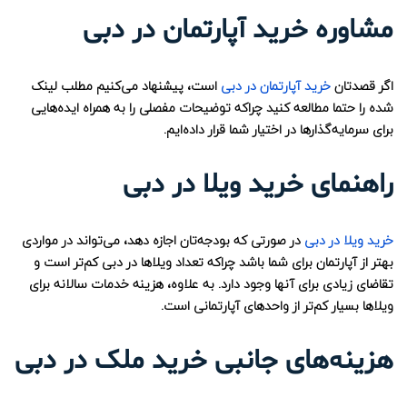
مشاوره خرید آپارتمان در دبی
اگر قصدتان
خرید آپارتمان در دبی
است، پیشنهاد می‌کنیم مطلب لینک
شده را حتما مطالعه کنید چراکه توضیحات مفصلی را به همراه ایده‌هایی
برای سرمایه‌گذارها در اختیار شما قرار داده‌ایم.
راهنمای خرید ویلا در دبی
خرید ویلا در دبی
در صورتی که بودجه‌تان اجازه دهد، می‌تواند در مواردی
بهتر از آپارتمان برای شما باشد چراکه تعداد ویلاها در دبی کم‌تر است و
تقاضای زیادی برای آنها وجود دارد. به علاوه، هزینه خدمات سالانه برای
ویلاها بسیار کم‌تر از واحدهای آپارتمانی است.
هزینه‌های جانبی خرید ملک در دبی