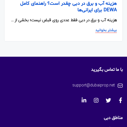
هزینه آب و برق در دبی چقدر است؟ راهنمای کامل
DEWA برای ایرانی‌ها
هزینه آب و برق در دبی فقط عددی روی قبض نیست؛ بخشی از ...
بیشتر بخوانید
با ما تماس بگیرید
support@dubaiprop.net
مناطق دبی