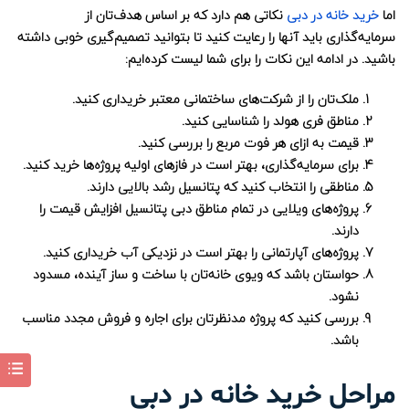
اما
خرید خانه در دبی
نکاتی هم دارد که بر اساس هدف‌تان از
سرمایه‌گذاری باید آنها را رعایت کنید تا بتوانید تصمیم‌گیری خوبی داشته
باشید. در ادامه این نکات را برای شما لیست کرده‌ایم:
ملک‌تان را از شرکت‌های ساختمانی معتبر خریداری کنید.
مناطق فری هولد را شناسایی کنید.
قیمت به ازای هر فوت مربع را بررسی کنید.
برای سرمایه‌گذاری، بهتر است در فازهای اولیه پروژه‌ها خرید کنید.
مناطقی را انتخاب کنید که پتانسیل رشد بالایی دارند.
پروژه‌های ویلایی در تمام مناطق دبی پتانسیل افزایش قیمت را
دارند.
پروژه‌های آپارتمانی را بهتر است در نزدیکی آب خریداری کنید.
حواستان باشد که ویوی خانه‌تان با ساخت و ساز آینده، مسدود
نشود.
بررسی کنید که پروژه مدنظرتان برای اجاره و فروش مجدد مناسب
باشد.
مراحل خرید خانه در دبی