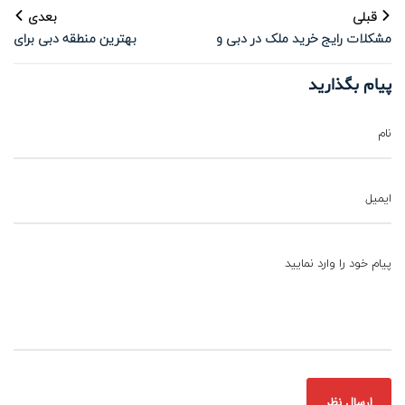
قبلی
بعدی
مشکلات رایج خرید ملک در دبی و
بهترین منطقه دبی برای
راه‌های مقابله
سرمایه‌گذاری 2025
پیام بگذارید
نام
ایمیل
پیام خود را وارد نمایید