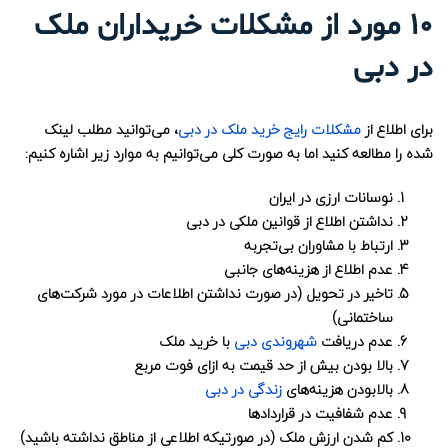
10 مورد از مشکلات خریداران ملک
در دبی
برای اطلاع از
مشکلات رایج خرید ملک در دبی
، می‌توانید مطلب لینک
شده را مطالعه کنید اما به صورت کلی می‌توانیم به موارد زیر اشاره کنیم:
نوسانات ارزی در ایران
نداشتن اطلاع از قوانین ملکی در دبی
ارتباط با مشاوران بی‌تجربه
عدم اطلاع از هزینه‌های جانبی
تاخیر در تحویل (در صورت نداشتن اطلاعات در مورد شرکت‌های
ساختمانی)
عدم دریافت
شهروندی دبی
با خرید ملک
بالا بودن بیش از حد قیمت به ازای فوت مربع
بالابودن هزینه‌های
زندگی در دبی
عدم شفافیت در قراردادها
کم شدن ارزش ملک (در صورتیکه اطلاعی از مناطق نداشته باشید)