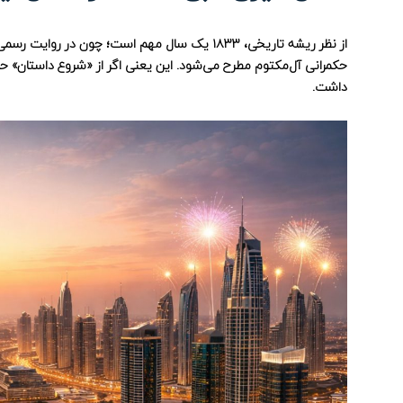
از نظر ریشه تاریخی، ۱۸۳۳ یک سال مهم است؛ چون 
حکمرانی آل‌مکتوم مطرح می‌شود. این یعنی اگر از «شروع داستان» حر
داشت.