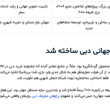
رویدادهای بزرگ، پروژه‌های شاخص، مترو ۲۰۰۹،
تثبیت تصویر جهانی و رشد خدمات
برج خلیفه ۲۰۱۰
سفر
ی ساحلی و جزیره‌ای، توسعه محله‌های
جهش بازار مسکن و تجربه شهریِ ج
جدید
 از آن طرف، حمل‌ونقل هم به شکل جدی وارد بازی شد؛ بریتانیکا اشاره می‌کند
در همین دوره، نمادها هم نقش بازی کردند؛ بریتانیکا می‌گوید برج خلیفه در ژانویه ۲۰۱۰ رسماً افتتاح شد و بلندترین سازه مستقل جهان بود. این هما
برج‌های معروف دبی
برایشان واقعی می‌شود