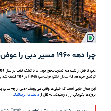
چرا دهه ۱۹۶۰ مسیر دبی را عوض کرد؟
توضیح می‌دهد که میدان نفتی فراساحلی Fateh در ۱۹۶۶ کشف شد و درآمد نفتی در کنار ثروت تجارت، دبی را به‌شدت توانمندتر کرد.
پروژه‌ها یکی‌یکی از راه رسیدند. به نقل از
دانشنامه بریتانیکا
:
«در سال ۶