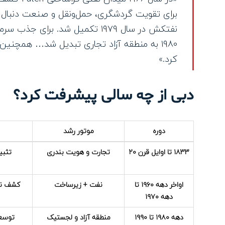
نفتکش در سال ۱۹۷۹ تکمیل شد. بر
کرد.»
دبی از چه سالی پیشرفت کرد؟
دوره
موتور رشد
۱۸۳۳ تا اوایل قرن ۲۰
تجارت و هویت بندری
تثبی
اواخر دهه ۱۹۶۰ تا
نفت + زیرساخت
کشف نفت ۱۹۶۶ و توسعه
دهه ۱۹۷۰
دهه ۱۹۸۰ تا ۱۹۹۰
منطقه آزاد و لجستیک
توسعه