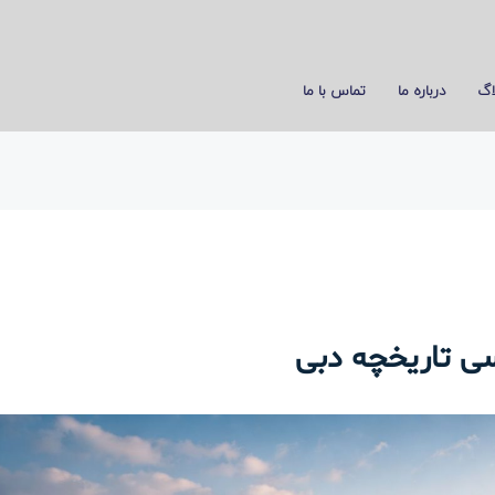
اگ
درباره ما
تماس با ما
سی تاریخچه دبی