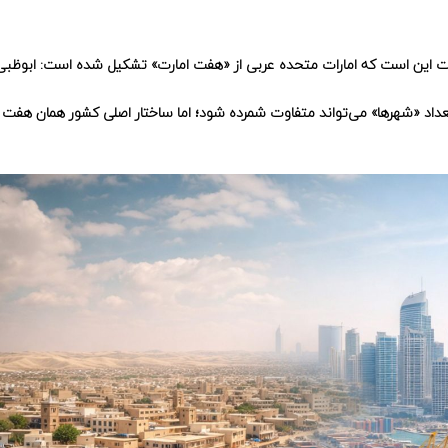
اقعیت این است که امارات متحده عربی از «هفت امارت» تشکیل شده است: ابوظبی
اد «شهرها» می‌تواند متفاوت شمرده شود؛ اما ساختار اصلی کشور همان هفت 