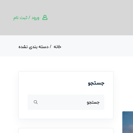
ورود / ثبت نام
خانه
دسته بندی نشده
جستجو