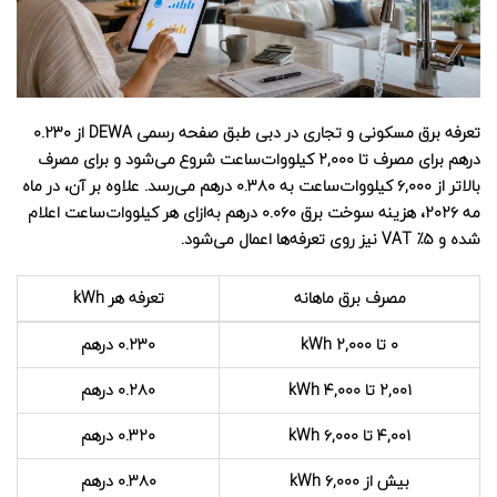
تعرفه برق مسکونی و تجاری در دبی طبق صفحه رسمی DEWA از ۰.۲۳۰
درهم برای مصرف تا ۲,۰۰۰ کیلووات‌ساعت شروع می‌شود و برای مصرف
بالاتر از ۶,۰۰۰ کیلووات‌ساعت به ۰.۳۸۰ درهم می‌رسد. علاوه بر آن، در ماه
مه ۲۰۲۶، هزینه سوخت برق ۰.۰۶۰ درهم به‌ازای هر کیلووات‌ساعت اعلام
شده و ۵٪ VAT نیز روی تعرفه‌ها اعمال می‌شود.
مصرف برق ماهانه
تعرفه هر kWh
۰ تا ۲,۰۰۰ kWh
۰.۲۳۰ درهم
۲,۰۰۱ تا ۴,۰۰۰ kWh
۰.۲۸۰ درهم
۴,۰۰۱ تا ۶,۰۰۰ kWh
۰.۳۲۰ درهم
بیش از ۶,۰۰۰ kWh
۰.۳۸۰ درهم