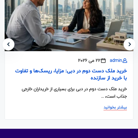
admin
22 می 2026
خرید ملک دست دوم در دبی: مزایا، ریسک‌ها و تفاوت
با خرید از سازنده
خرید ملک دست دوم در دبی برای بسیاری از خریداران خارجی
جذاب است، ...
بیشتر بخوانید