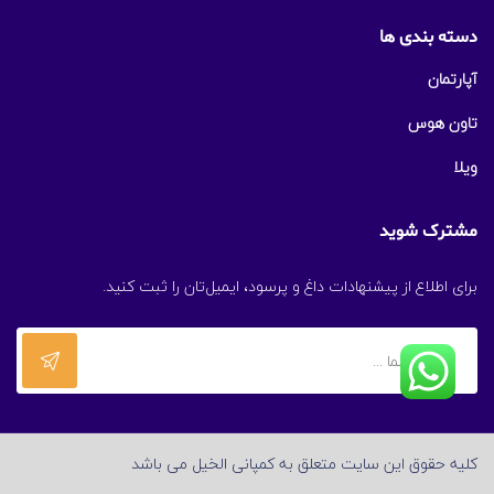
دسته بندی ها
آپارتمان
تاون هوس
ویلا
مشترک شوید
برای اطلاع از پیشنهادات داغ و پرسود، ایمیل‌تان را ثبت کنید.
کلیه حقوق این سایت متعلق به کمپانی الخیل می باشد