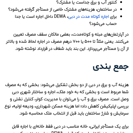
کنتور آب و برق جداست یا مشترک؟
در ساختمان، هزینه‌های مشترک خاصی از مستأجر گرفته می‌شود؟
برای
اجاره کوتاه مدت در دبی
، DEWA داخل اجاره است یا جدا
حساب می‌شود؟
در آپارتمان‌های مبله و کوتاه‌مدت، بعضی مالکان سقف مصرف تعیین
می‌کنند. یعنی مثلاً تا ۵۰۰ یا ۷۰۰ درهم مصرف در اجاره لحاظ شده و بالاتر
از آن را مستأجر می‌پردازد. این بند باید شفاف در قرارداد نوشته شود.
جمع بندی
هزینه آب و برق در دبی از دو بخش تشکیل می‌شود: بخشی که به مصرف
شما مربوط است و بخشی که به خود ملک، اجاره و ساختار شهری دبی
وصل است. مصرف برق و آب را می‌توان با مدیریت کولر، کنترل نشتی و
بررسی اپلیکیشن کاهش داد؛ اما هزینه مسکن شهرداری، ودیعه اولیه، نوع
سرمایش و شارژ ساختمان باید قبل از انتخاب ملک محاسبه شود.
برای یک مستأجر ایرانی، خانه مناسب در دبی فقط خانه‌ای با اجاره قابل