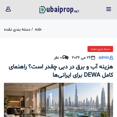
خانه
دسته بندی نشده
دسته بندی نشده
admin
26 می 2026
0 نظر
هزینه آب و برق در دبی چقدر است؟ راهنمای
کامل DEWA برای ایرانی‌ها