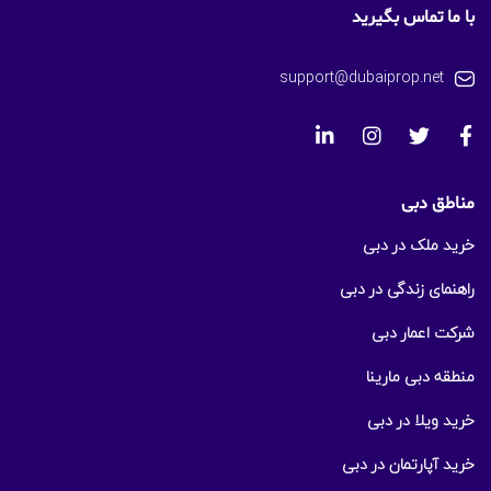
با ما تماس بگیرید
support@dubaiprop.net
مناطق دبی
خرید ملک در دبی
راهنمای زندگی در دبی
شرکت اعمار دبی
منطقه دبی مارینا
خرید ویلا در دبی
خرید آپارتمان در دبی