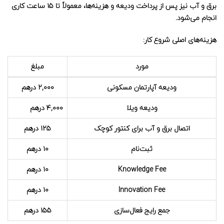
برق و آب نیز پس از پرداخت ودیعه و هزینه‌ها، معمولاً تا ۱۵ ساعت کاری
انجام می‌شود.
هزینه‌های اصلی شروع کار:
مورد
مبلغ
ودیعه آپارتمان مسکونی
۲,۰۰۰ درهم
ودیعه ویلا
۴,۰۰۰ درهم
اتصال برق و آب برای کنتور کوچک
۱۲۵ درهم
ثبت‌نام
۱۰ درهم
Knowledge Fee
۱۰ درهم
Innovation Fee
۱۰ درهم
جمع رایج فعال‌سازی
۱۵۵ درهم