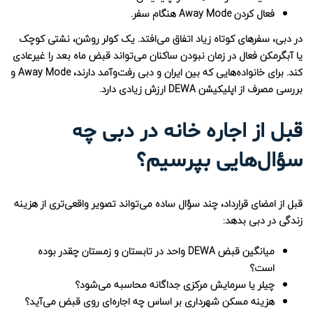
فعال کردن Away Mode هنگام سفر.
در دبی، سفرهای کوتاه زیاد اتفاق می‌افتد. یک کولر روشن، نشتی کوچک
یا آبگرمکن فعال در زمان نبودن ساکنان می‌تواند قبض ماه بعد را غیرعادی
کند. برای خانواده‌هایی که بین ایران و دبی رفت‌وآمد دارند، Away Mode و
بررسی مصرف از اپلیکیشن DEWA ارزش زیادی دارد.
قبل از اجاره خانه در دبی چه
سؤال‌هایی بپرسیم؟
قبل از امضای قرارداد، چند سؤال ساده می‌تواند تصویر واقعی‌تری از هزینه
زندگی در دبی بدهد:
میانگین قبض DEWA واحد در تابستان و زمستان چقدر بوده
است؟
چیلر یا سرمایش مرکزی جداگانه محاسبه می‌شود؟
هزینه مسکن شهرداری بر اساس چه اجاره‌ای روی قبض می‌آید؟