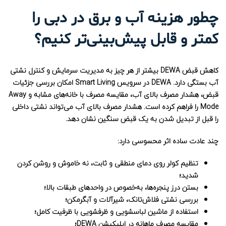
چطور هزینه آب و برق در دبی را
کمتر و قابل پیش‌بینی‌تر کنیم؟
کاهش قبض DEWA بیشتر از هر چیز به مدیریت سرمایش و کنترل نشتی
آب بستگی دارد. DEWA در سرویس Smart Living امکان بررسی جزئیات
قبض، هشدار مصرف بالای آب، مقایسه مصرف با خانه‌های مشابه و Away
Mode را فراهم کرده است. هشدار مصرف بالای آب می‌تواند نشتی داخلی
را قبل از تبدیل شدن به یک قبض سنگین نشان دهد.
چند عادت ساده اثر محسوسی دارد:
تنظیم کولر روی دمای منطقی و ثابت، نه خاموش و روشن کردن
شدید؛
بستن درز پنجره‌ها، به‌خصوص در واحدهای طبقات بالا؛
بررسی نشتی فلاش‌تانک، شیرآلات و آبگرمکن؛
استفاده از ماشین لباسشویی و ظرفشویی با ظرفیت کامل؛
مقایسه مصرف ماهانه در اپلیکیشن DEWA؛