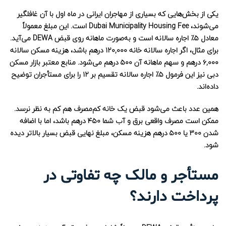
یکی از بخش‌هایی که بسیاری از مهاجران ایرانی در ماه اول با آن غافلگیر
می‌شوند، Dubai Municipality Housing Fee است. این مبلغ معمولاً
معادل ۵٪ اجاره سالانه است و به‌صورت ماهانه روی قبض DEWA می‌آید.
برای مثال، اگر اجاره سالانه خانه ۱۲۰,۰۰۰ درهم باشد، هزینه مسکن سالانه
۶,۰۰۰ درهم و سهم ماهانه آن ۵۰۰ درهم می‌شود. منابع معتبر بازار مسکن
دبی نیز این فرمول ۵٪ اجاره سالانه تقسیم بر ۱۲ را برای مستأجران توضیح
داده‌اند.
همین عدد باعث می‌شود قبض یک خانه کم‌مصرف هم کم به نظر نرسد.
ممکن است مصرف واقعی برق و آب شما ۴۵۰ درهم باشد، اما با اضافه
شدن ۳۰۰ یا ۵۰۰ درهم هزینه مسکن، مبلغ نهایی قبض بسیار بالاتر دیده
شود.
مستأجر و مالک چه تفاوتی در
پرداخت دارند؟