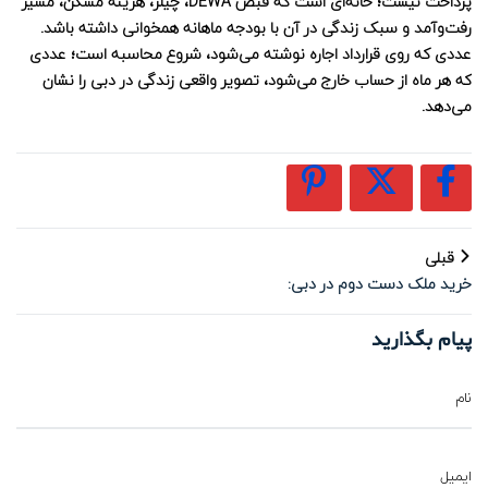
پرداخت نیست؛ خانه‌ای است که قبض DEWA، چیلر، هزینه مسکن، مسیر
رفت‌وآمد و سبک زندگی در آن با بودجه ماهانه همخوانی داشته باشد.
عددی که روی قرارداد اجاره نوشته می‌شود، شروع محاسبه است؛ عددی
که هر ماه از حساب خارج می‌شود، تصویر واقعی زندگی در دبی را نشان
می‌دهد.
قبلی
خرید ملک دست دوم در دبی:
مزایا، ریسک‌ها و تفاوت با خرید از
سازنده
پیام بگذارید
نام
ایمیل