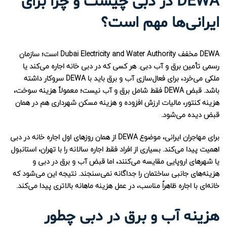
DEWA در دبی چیست و چرا برای
ایرانی‌ها مهم است؟
DEWA مخفف Dubai Electricity and Water Authority است؛ سازمان
رسمی تأمین برق و آب دبی. هر کسی که در دبی خانه اجاره می‌کند یا
ملکی می‌خرد، برای فعال‌سازی آب و برق باید با DEWA سروکار داشته
باشد. قبض DEWA فقط شامل برق و آب نیست؛ معمولاً هزینه سوخت،
هزینه کنتور، مالیات ارزش افزوده و هزینه مسکن شهرداری هم در همان
قبض دیده می‌شود.
برای مهاجران ایرانی، موضوع DEWA از همان روزهای اول اجاره خانه در دبی
اهمیت پیدا می‌کند. بسیاری از افراد فقط اجاره سالانه را با تهران، استانبول
یا شهرهای اروپایی مقایسه می‌کنند، اما قبض آب و برق در دبی و
هزینه‌های جانبی ساختمان را جداگانه نمی‌سنجند. نتیجه این می‌شود که
خانه‌ای با اجاره ظاهراً مناسب، در عمل هزینه ماهانه بالاتری پیدا می‌کند.
هزینه آب و برق در دبی چطور