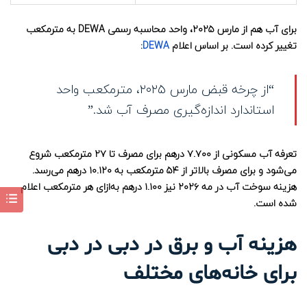
برای آب هم از مارس ۲۰۲۵، واحد محاسبه رسمی DEWA به مترمکعب
تغییر کرده است. بر اساس اعلام
DEWA
:
“از چرخه قبض مارس ۲۰۲۵، مترمکعب واحد
استاندارد اندازه‌گیری مصرف آب شد.”
تعرفه آب مسکونی از ۷.۷۰۰ درهم برای مصرف تا ۲۷ مترمکعب شروع
می‌شود و برای مصرف بالاتر از ۵۴ مترمکعب به ۱۰.۱۲۰ درهم می‌رسد.
هزینه سوخت آب در مه ۲۰۲۶ نیز ۱.۱۰۰ درهم به‌ازای هر مترمکعب اعلام
شده است.
هزینه آب و برق در دبی در دبی
برای خانه‌های مختلف