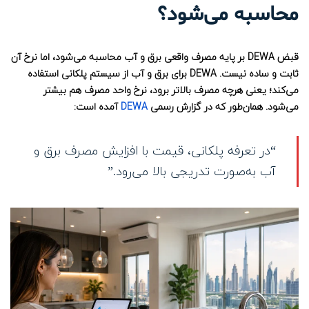
محاسبه می‌شود؟
قبض DEWA بر پایه مصرف واقعی برق و آب محاسبه می‌شود، اما نرخ آن
ثابت و ساده نیست. DEWA برای برق و آب از سیستم پلکانی استفاده
می‌کند؛ یعنی هرچه مصرف بالاتر برود، نرخ واحد مصرف هم بیشتر
می‌شود. همان‌طور که در گزارش رسمی
DEWA
آمده است:
“در تعرفه پلکانی، قیمت با افزایش مصرف برق و
آب به‌صورت تدریجی بالا می‌رود.”