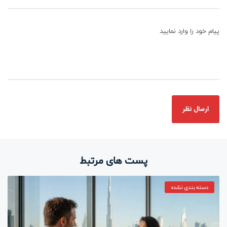
پیام خود را وارد نمایید
پست های مرتبط
دسته بندی نشده