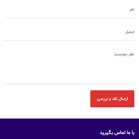
نام
ایمیل
نظر بنویسید
با ما تماس بگیرید