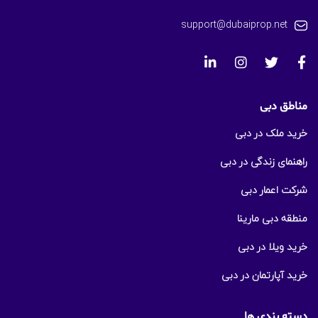
support@dubaiprop.net
مناطق دبی
خرید ملک در دبی
راهنمای زندگی در دبی
شرکت اعمار دبی
منطقه دبی مارینا
خرید ویلا در دبی
خرید آپارتمان در دبی
دسته بندی ها