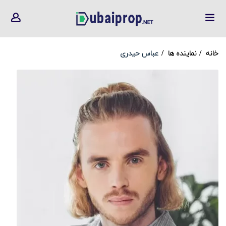
خانه
نماینده ها
عباس حیدری