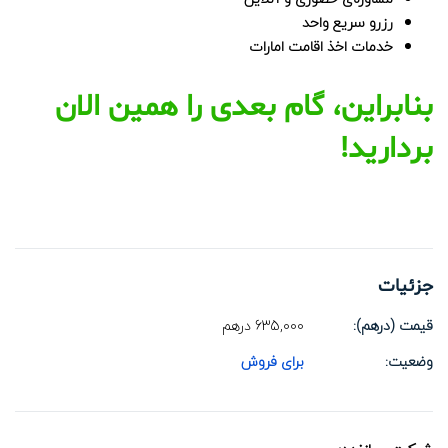
رزرو سریع واحد
خدمات اخذ اقامت امارات
بنابراین، گام بعدی را همین الان
بردارید!
جزئیات
قیمت (درهم):
635,000
درهم
وضعیت:
برای فروش