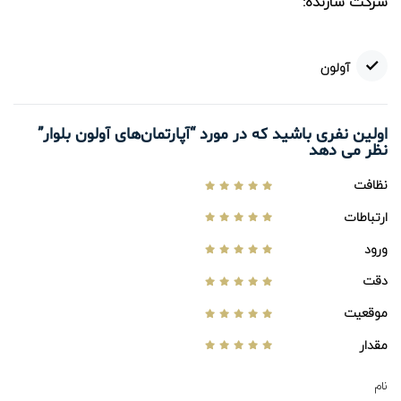
آولون
اولین نفری باشید که در مورد “آپارتمان‌های آولون بلوار”
نظر می دهد
نظافت
ارتباطات
ورود
دقت
موقعیت
مقدار
نام