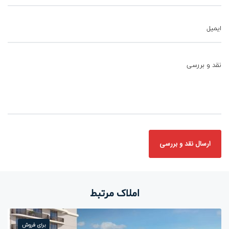
ایمیل
نقد و بررسی
املاک مرتبط
برای فروش