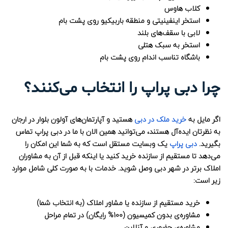
کلاب هاوس
استخر اینفینیتی و منطقه باربیکیو روی پشت بام
لابی با سقف‌های بلند
استخر به سبک هتلی
باشگاه تناسب اندام روی پشت بام
چرا دبی پراپ را انتخاب می‌کنند؟
اگر مایل به
خرید ملک در دبی
هستید و آپارتمان‌های آولون بلوار در ارجان
به نظرتان ایده‌آل هستند، می‌توانید همین الان با ما در دبی پراپ تماس
بگیرید.
دبی پراپ
یک وبسایت مستقل است که به شما این امکان را
می‌دهد تا مستقیم از سازنده خرید کنید یا اینکه قبل از آن به مشاوران
املاک برتر در شهر دبی وصل شوید. خدمات با به صورت کلی شامل موارد
زیر است:
خرید مستقیم از سازنده یا مشاور املاک (به انتخاب شما)
مشاوره‌ی بدون کمیسیون (100% رایگان) در تمام مراحل
مشاوره‌ی حضوری و آنلاین