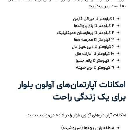
به لیست زیر بیندازید:
1 کیلومتر تا میراکل گاردن
2 کیلومتر تا باغ پروانه‌ها
2 کیلومتر تا بیمارستان مدیکلینیک
3 کیلومتر تا مدرسه صفا
6 کیلومتر تا دبی هیلز مال
10 کیلومتر تا امارات مال
17 کیلومتر تا پالم جمیرا
19 کیلومتر تا برج خلیفه
امکانات آپارتمان‌های آولون بلوار
برای یک زندگی راحت
امکانات آپارتمان‌های آولون بلوار را در ادامه می‌توانید ببینید:
منطقه بازی بچه‌ها (سرپوشیده)