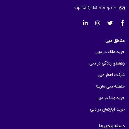
support@dubaiprop.net
مناطق دبی
خرید ملک در دبی
راهنمای زندگی در دبی
شرکت اعمار دبی
منطقه دبی مارینا
خرید ویلا در دبی
خرید آپارتمان در دبی
دسته بندی ها