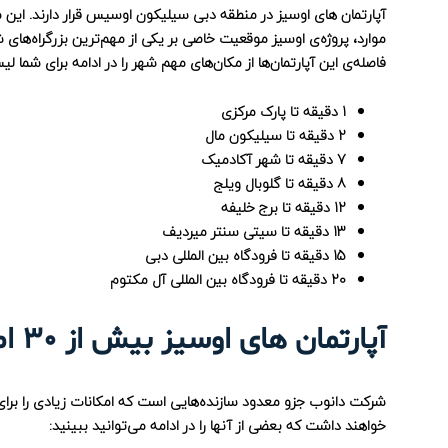
آپارتمان های اوسیز در منطقه دبی سیلیکون اوسیس قرار دارند. این م
موارد، پروژه‌ی اوسیز موقعیت خاصی بر یکی از مهم‌ترین بزرگراه‌های
فاصله‌ی این آپارتمان‌ها از مکان‌های مهم شهر را در ادامه برای شما لی
1 دقیقه تا پارک مرکزی
2 دقیقه تا سیلیکون مال
7 دقیقه تا شهر آکادمیک
8 دقیقه تا گلوبال ویلج
12 دقیقه تا برج خلیفه
13 دقیقه تا سیتی سنتر میردیف
15 دقیقه تا فرودگاه بین المللی دبی
20 دقیقه تا فرودگاه بین المللی آل مکتوم
آپارتمان های اوسیز بیش از 30 امکانات مختلف دارند!
خواهند داشت که بعضی از آنها را در ادامه می‌توانید ببینید: