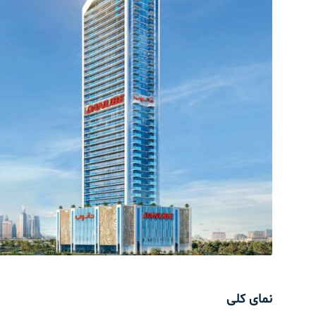
نمای کلی