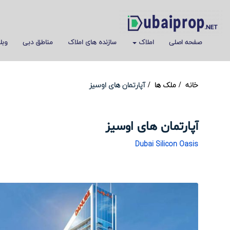
صفحه اصلی
املاک
سازنده های املاک
مناطق دبی
وبل
خانه
ملک ها
آپارتمان های اوسیز
آپارتمان های اوسیز
Dubai Silicon Oasis