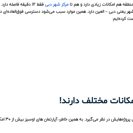
نطقه هم امکانات زیادی دارد و هم تا
مرکز شهر دبی
فقط 12 دقیقه فاصله دارد
 شهر یعنی دبی – العین دارد. همین موارد سبب می‌شود دسترسی فوق‌العاده‌ای د
ست کرده‌ایم:
شرکت دانوب جزو معدود سازنده‌هایی