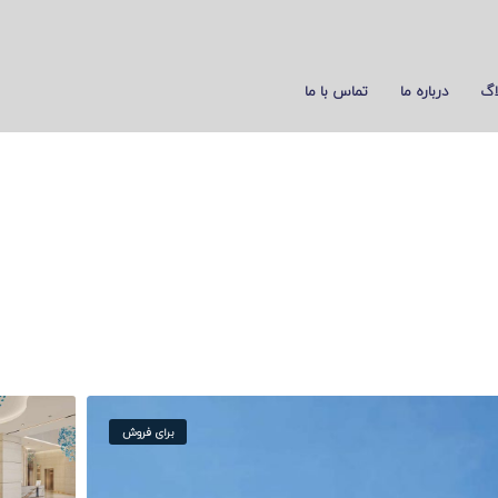
اگ
درباره ما
تماس با ما
برای فروش