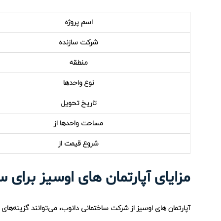
اسم پروژه
شرکت سازنده
منطقه
نوع واحدها
تاریخ تحویل
مساحت واحدها از
شروع قیمت از
مزایای آپارتمان های اوسیز برای
آپارتمان های اوسیز از شرکت ساختمانی دانوب، می‌توانند گزینه‌های ا