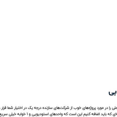
بی
لی را در مورد پروژه‌های خوب از شرکت‌های سازنده درجه یک در اختیار شما قرار 
هم، آخرین نکته‌ای که باید اضافه کنیم این است که واحدهای استودیویی و 1 