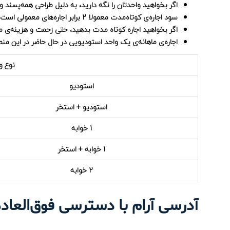
اگر بخواهید واحدتان را نگه دارید، به دلیل طراحی همه‌پسند 
سود اجاره‌ی کوتاه‌مدت معمولا 2 برابر اجاره‌های معمولی است.
اگر بخواهید اجاره کوتاه مدت بدهید، حتی زحمت و هزینه‌ی مب
اجاره‌ی ماهانه‌ی یک واحد استودیویی در حال حاضر در این منطقه، حدود 00
نوع و
استودیو
استودیو + استخر
1 خوابه
1 خوابه + استخر
2 خوابه
آدرسی آرام با دسترسی فوق‌العاده