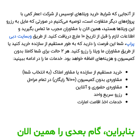
از آنجایی که شرایط خرید ویلاهای اوسیس از شرکت اعمار کمی با
پروژه‌های دیگر متفاوت است، توصیه می‌کنیم در صورتی که مایل به رزرو
این ویلاها هستید، همین الان با مشاوران مجرب ما تماس بگیرید و
اطلاعات لازم را قبل از تاریخ 10 مارچ دریافت کنید. از طریق
وبسایت دبی
پراپ
، شما این فرصت را دارید که به طور مستقیم از سازنده خرید کنید یا
از طریق مشاوران ما ویلا را رزرو کنید. هر 2 حالت برای شما کاملا بدون
کمیسیون و هزینه‌های اضافه خواهد بود. خدمات ما را در ادامه ببینید:
خرید مستقیم از سازنده یا مشاور املاک (به انتخاب شما)
مشاوره‌ی بدون کمیسیون (100% رایگان) در تمام مراحل
مشاوره‌ی حضوری و آنلاین
رزرو سریع واحد
خدمات اخذ اقامت امارات
بنابراین، گام بعدی را همین الان