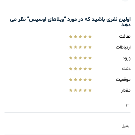
اولین نفری باشید که در مورد “ویلاهای اوسیس” نظر می
دهد
نظافت
ارتباطات
ورود
دقت
موقعیت
مقدار
نام
ایمیل