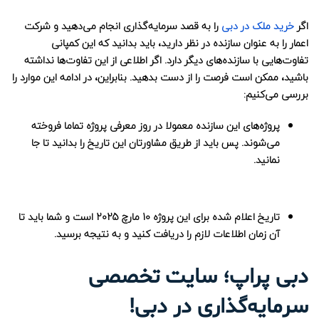
اگر
خرید ملک در دبی
را به قصد سرمایه‌گذاری انجام می‌دهید و شرکت
اعمار را به عنوان سازنده در نظر دارید، باید بدانید که این کمپانی
تفاوت‌هایی با سازنده‌های دیگر دارد. اگر اطلاعی از این تفاوت‌ها نداشته
باشید، ممکن است فرصت را از دست بدهید. بنابراین، در ادامه این موارد را
بررسی می‌کنیم:
پروژه‌های این سازنده معمولا در روز معرفی پروژه تماما فروخته
می‌شوند. پس باید از طریق مشاورتان این تاریخ را بدانید تا جا
نمانید.
تاریخ اعلام شده برای این پروژه 10 مارچ 2025 است و شما باید تا
آن زمان اطلاعات لازم را دریافت کنید و به نتیجه برسید.
دبی پراپ؛ سایت تخصصی
سرمایه‌گذاری در دبی!