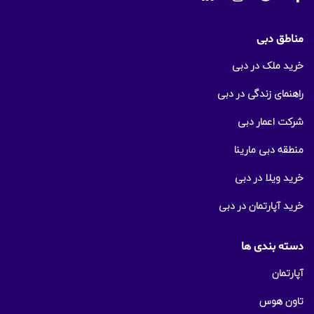
مناطق دبی
خرید ملک در دبی
راهنمای زندگی در دبی
شرکت اعمار دبی
منطقه دبی مارینا
خرید ویلا در دبی
خرید آپارتمان در دبی
دسته بندی ها
آپارتمان
تاون هوس