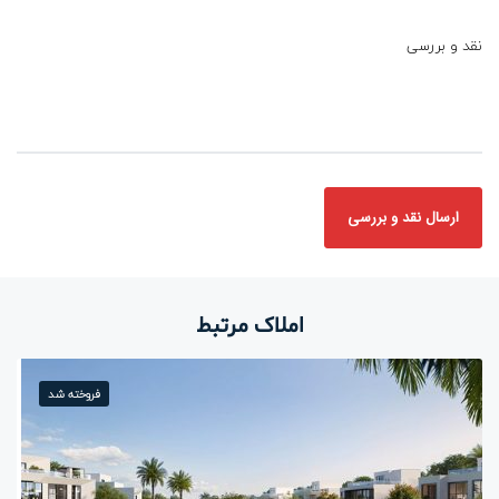
نقد و بررسی
املاک مرتبط
فروخته شد