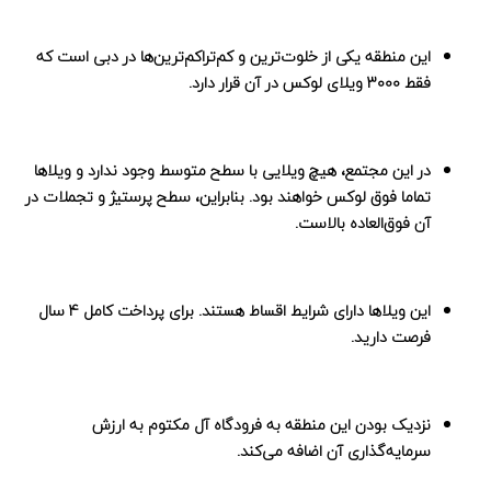
این منطقه یکی از خلوت‌ترین و کم‌تراکم‌ترین‌ها در دبی است که
فقط 3000 ویلای لوکس در آن قرار دارد.
در این مجتمع، هیچ ویلایی با سطح متوسط وجود ندارد و ویلاها
تماما فوق لوکس خواهند بود. بنابراین، سطح پرستیژ و تجملات در
آن فوق‌العاده بالاست.
این ویلاها دارای شرایط اقساط هستند. برای پرداخت کامل 4 سال
فرصت دارید.
نزدیک بودن این منطقه به فرودگاه آل مکتوم به ارزش
سرمایه‌گذاری آن اضافه می‌کند.