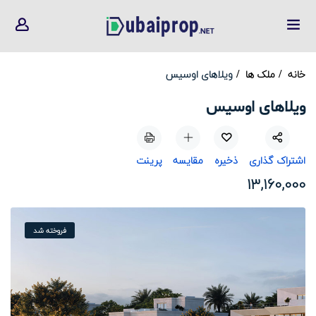
خانه
ملک ها
ویلاهای اوسیس
ویلاهای اوسیس
اشتراک گذاری
ذخیره
مقایسه
پرینت
13,160,000
فروخته شد