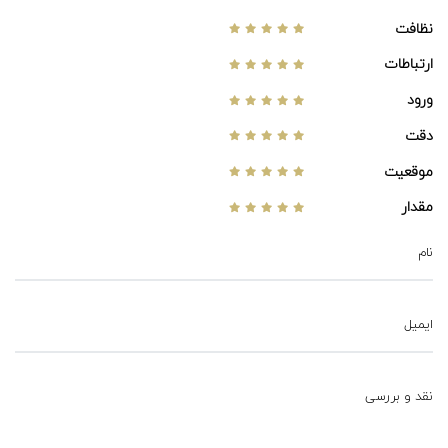
نظافت
ارتباطات
ورود
دقت
موقعیت
مقدار
نام
ایمیل
نقد و بررسی