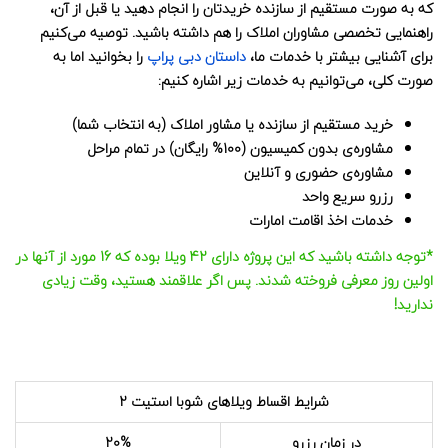
که به صورت مستقیم از سازنده خریدتان را انجام دهید یا قبل از آن،
راهنمایی تخصصی مشاوران املاک را هم داشته باشید. توصیه می‌کنیم
برای آشنایی بیشتر با خدمات ما،
داستان دبی پراپ
را بخوانید اما به
صورت کلی، می‌توانیم به خدمات زیر اشاره کنیم:
خرید مستقیم از سازنده یا مشاور املاک (به انتخاب شما)
مشاوره‌ی بدون کمیسیون (100% رایگان) در تمام مراحل
مشاوره‌ی حضوری و آنلاین
رزرو سریع واحد
خدمات اخذ اقامت امارات
*توجه داشته باشید که این پروژه دارای 42 ویلا بوده که 16 مورد از آنها در
اولین روز معرفی فروخته شدند. پس اگر علاقمند هستید، وقت زیادی
ندارید!
شرایط اقساط ویلاهای شوبا استیت 2
در زمان رزرو
20%