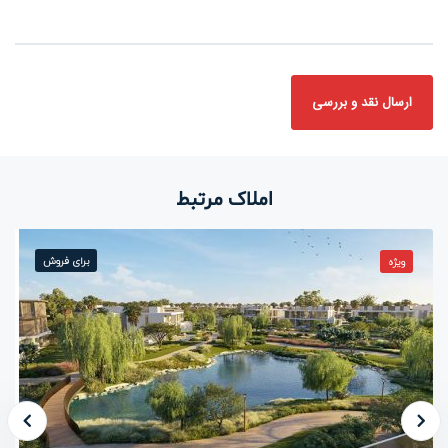
املاک مرتبط
برای فروش
ویژه