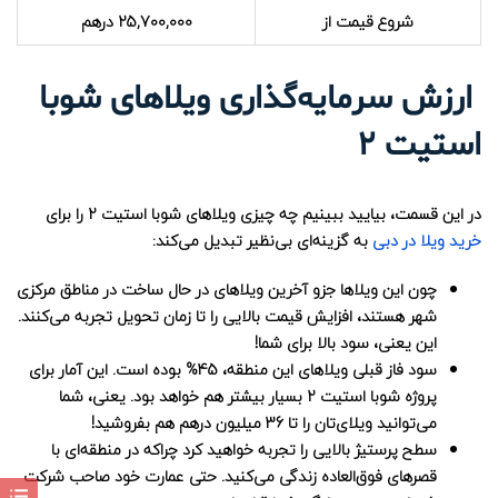
شروع قیمت از
25,700,000 درهم
ارزش سرمایه‌گذاری ویلاهای شوبا
استیت 2
در این قسمت، بیایید ببینیم چه چیزی ویلاهای شوبا استیت 2 را برای
خرید ویلا در دبی
به گزینه‌ای بی‌نظیر تبدیل می‌کند:
چون این ویلاها جزو آخرین ویلاهای در حال ساخت در مناطق مرکزی
شهر هستند، افزایش قیمت بالایی را تا زمان تحویل تجربه می‌کنند.
این یعنی، سود بالا برای شما!
سود فاز قبلی ویلاهای این منطقه، 45% بوده است. این آمار برای
پروژه شوبا استیت 2 بسیار بیشتر هم خواهد بود. یعنی، شما
می‌توانید ویلای‌تان را تا 36 میلیون درهم هم بفروشید!
سطح پرستیژ بالایی را تجربه خواهید کرد چراکه در منطقه‌ای با
قصرهای فوق‌العاده زندگی می‌کنید. حتی عمارت خود صاحب شرکت