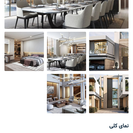
نمای کلی