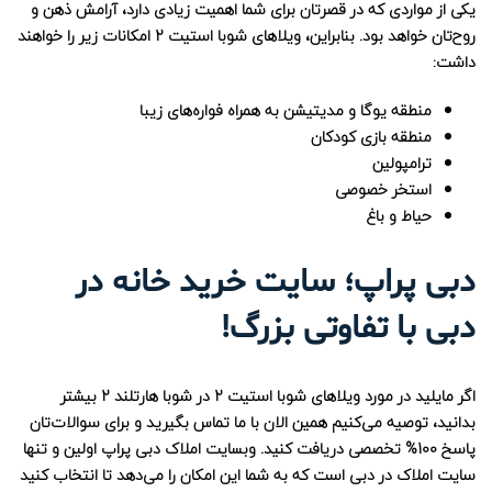
یکی از مواردی که در قصرتان برای شما اهمیت زیادی دارد، آرامش ذهن و
روح‌تان خواهد بود. بنابراین، ویلاهای شوبا استیت 2 امکانات زیر را خواهند
داشت:
منطقه یوگا و مدیتیشن به همراه فواره‌های زیبا
منطقه بازی کودکان
ترامپولین
استخر خصوصی
حیاط و باغ
دبی پراپ؛ سایت خرید خانه در
دبی با تفاوتی بزرگ!
اگر مایلید در مورد ویلاهای شوبا استیت 2 در شوبا هارتلند 2 بیشتر
بدانید، توصیه می‌کنیم همین الان با ما تماس بگیرید و برای سوالات‌تان
پاسخ 100% تخصصی دریافت کنید. وبسایت املاک دبی پراپ اولین و تنها
سایت املاک در دبی است که به شما این امکان را می‌دهد تا انتخاب کنید