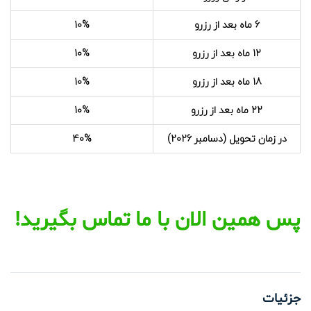
6 ماه بعد از رزرو
10%
12 ماه بعد از رزرو
10%
18 ماه بعد از رزرو
10%
22 ماه بعد از رزرو
10%
در زمان تحویل (دسامبر 2026)
40%
پس همین الان با ما تماس بگیرید!
جزئیات