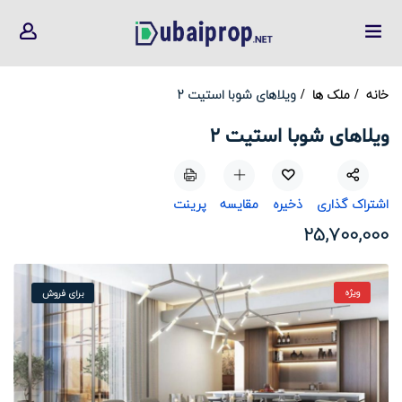
خانه
ملک ها
ویلاهای شوبا استیت 2
ویلاهای شوبا استیت 2
اشتراک گذاری
ذخیره
مقایسه
پرینت
25,700,000
ویژه
برای فروش