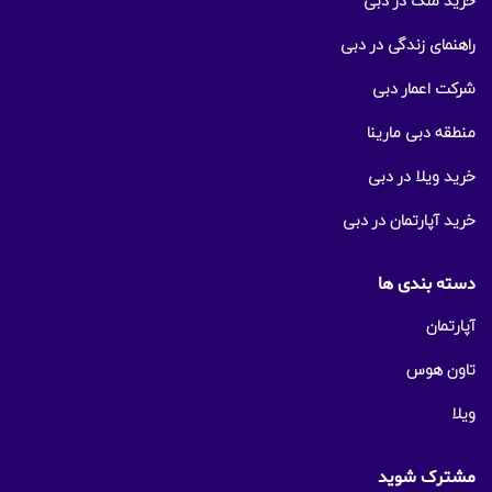
خرید ملک در دبی
راهنمای زندگی در دبی
شرکت اعمار دبی
منطقه دبی مارینا
خرید ویلا در دبی
خرید آپارتمان در دبی
دسته بندی ها
آپارتمان
تاون هوس
ویلا
مشترک شوید