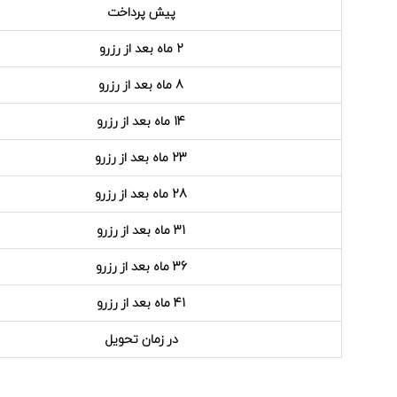
پیش پرداخت
2 ماه بعد از رزرو
8 ماه بعد از رزرو
14 ماه بعد از رزرو
23 ماه بعد از رزرو
28 ماه بعد از رزرو
31 ماه بعد از رزرو
36 ماه بعد از رزرو
41 ماه بعد از رزرو
در زمان تحویل