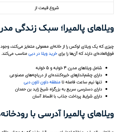
شروع قیمت از
ویلاهای پالمیرا؛ سبک زندگی مدرو
چیزی که یک ویلای لوکس را از خانه‌ای معمولی متمایز می‌کند، وجود 
فوق‌العاده‌ای دارند که آن‌ها را برای
خرید ویلا در دبی
مناسب می‌کند. در 
شامل ویلاهای مدرن 4 خوابه و 5 خوابه
دارای چشم‌اندازهای خیره‌کننده‌ای از دریاچه‌های مصنوعی
تنها نیم ساعت فاصله تا
منطقه داون تاون دبی
دارای دسترسی سریع به بزرگراه شیخ زاید بن حمدان
دارای شرایط پرداخت جذاب با اقساط آسان
ویلاهای پالمیرا آدرسی با رودخانه