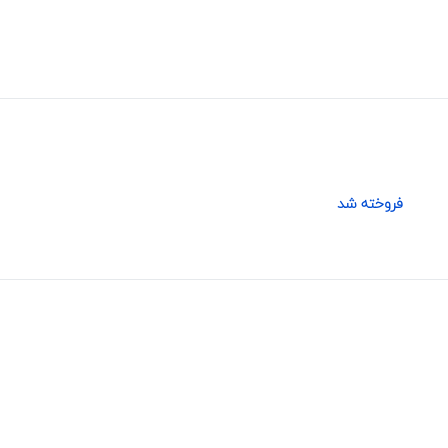
فروخته شد