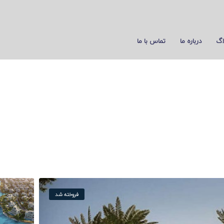
اگ
درباره ما
تماس با ما
فروخته شد