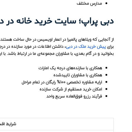
مدارس مختلف
دبی پراپ؛ سایت خرید خانه در د
از آنجایی که ویلاهای پالمیرا در اعمار اویسیس در حال ساخت هستند
برای
پیش خرید ملک در دبی
، داشتن اطلاعات در مورد سازنده در درجه
بخوانید و در گام بعدی، با مشاوران مجموعه‌ی ما در ارتباط باشد. با 
همکاری با سازنده‌های درجه یک امارات
همکاری با مشاوران تاییدشده
ارایه مشاوره تخصصی 100% رایگان در تمام مراحل
امکان خرید مستقیم از شرکت سازنده
فرآیند رزرو فوق‌العاده سریع واحد
شرایط اقسا