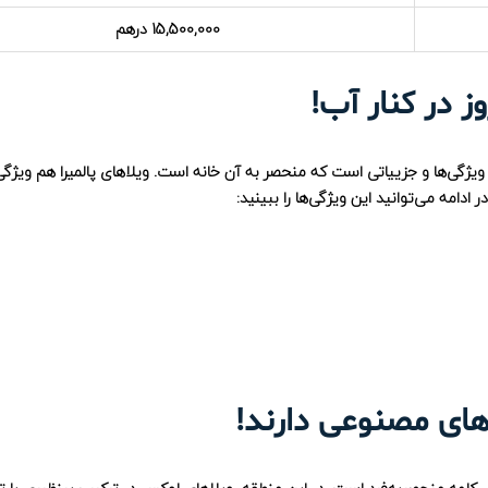
15,500,000 درهم
ز در کنار آب!
ویژگی‌ها و جزییاتی است که منحصر به آن خانه است. ویلاهای پالمیرا هم ویژگی
ادامه می‌توانید این ویژگی‌ها را ببینید:
‌های مصنوعی دارند!