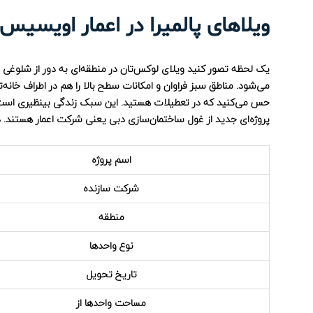
ویلاهای پالمیرا در اعمار اویسیس
یک لحظه تصور کنید ویلای لوکس‌تان در منطقه‌ای به دور از شلوغی شهر 
می‌شود. مناطق سبز فراوان و امکانات سطح بالا را هم در اطراف خان
حس می‌کنید که در تعطیلات هستید. این سبک زندگی بینظیری است که ب
پروژه‌ای جدید از غول ساختمان‌سازی دبی یعنی شرکت اعمار هستند. در
اسم پروژه
شرکت سازنده
منطقه
نوع واحدها
تاریخ تحویل
مساحت واحدها از