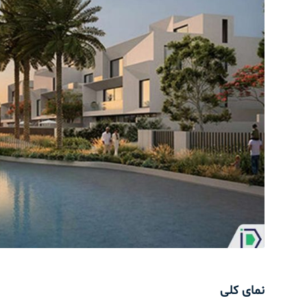
نمای کلی