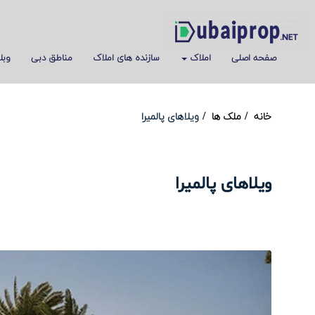
صفحه اصلی
املاک
سازنده های املاک
مناطق دبی
وبل
خانه
ملک ها
ویلاهای پالمیرا
ویلاهای پالمیرا