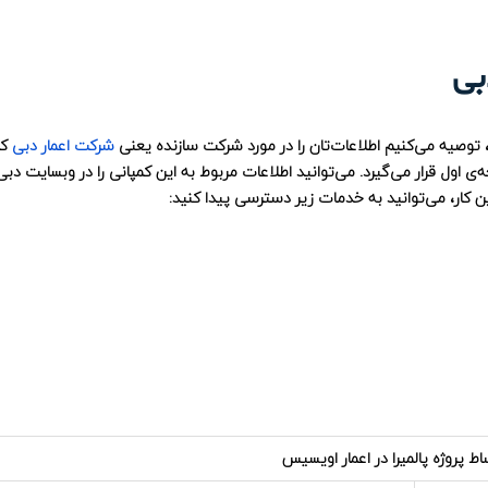
بی
، توصیه می‌کنیم اطلاعات‌تان را در مورد شرکت سازنده یعنی
شرکت اعمار دبی
کا
‌ی اول قرار می‌گیرد. می‌توانید اطلاعات مربوط به این کمپانی را در وبسایت دبی
این کار، می‌توانید به خدمات زیر دسترسی پیدا کنید:
ط پروژه پالمیرا در اعمار اویسیس