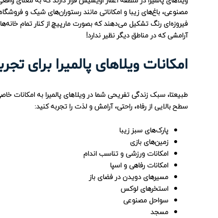
ویلاهای پالمیرا در منطقه اعمار اویسیس قرار دارند که به معنای واق
فیروزه‌ای رنگ تشکیل می‌دهند که بصورت مارپیچ از کنار تمام خانه‌ه
آرامشی که در مناطق دیگر نظیر ندارد!
امکانات ویلاهای پالمیرا برای تجر
طبیعتا، سبک زندگی تفریحی شما در ویلاهای پالمیرا به امکانات خاصی 
سطح بالایی از رفاه، راحتی، آرامش و لذت را تجربه کنید:
پارک‌های سبز زیبا
زمین‌های بازی
امکانات ورزشی و تناسب اندام
امکانات رفاهی و اسپا
مسیرهای دویدن در فضای باز
استخرهای لوکس
سواحل مصنوعی
مسجد