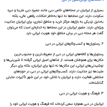
بسیاری از ایرانیان در محله‌های خاص دبی مانند
جمیرا
،
دبی مارینا
و
دیره
سکونت دارند. این محله‌ها نه تنها به‌خاطر امکانات رفاهی عالی، بلکه
به‌دلیل نزدیکی به بازارها، مراکز خرید و مناطق تجاری، برای ایرانیان جذابیت
ویژه‌ای دارند. حضور ایرانیان در این محله‌ها به اندازه‌ای است که می‌توان
گفت هر محله دبی در برخی مناطق خود هویت ایرانی دارد.
2.
رستوران‌ها و کسب‌وکارهای ایرانی در دبی
رستوران‌ها و کافه‌های ایرانی در دبی از معروف‌ترین و محبوب‌ترین
مکان‌ها برای هموطنان هستند. از غذاهای اصیل ایرانی گرفته تا شیرینی‌ها و
نوشیدنی‌های ایرانی، این مکان‌ها نه تنها برای ایرانیان، بلکه برای دیگر
ملیت‌ها نیز جذابیت دارند. کسب‌وکارهای ایرانی در دبی در حوزه‌های
مختلفی فعالیت دارند و ایرانیان با تلاش خود در این شهر تأثیرات مثبتی
گذاشته‌اند.
3.
فرهنگ و هویت ایرانی در دبی
ایرانیان در دبی همواره سعی کرده‌اند که فرهنگ و هویت ایرانی خود را