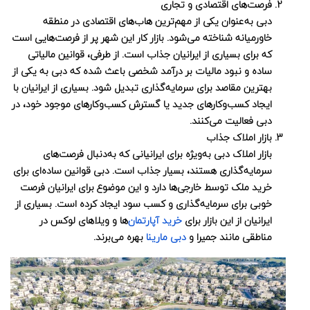
فرصت‌های اقتصادی و تجاری
دبی به‌عنوان یکی از مهم‌ترین هاب‌های اقتصادی در منطقه
خاورمیانه شناخته می‌شود. بازار کار این شهر پر از فرصت‌هایی است
که برای بسیاری از ایرانیان جذاب است. از طرفی، قوانین مالیاتی
ساده و نبود مالیات بر درآمد شخصی باعث شده که دبی به یکی از
بهترین مقاصد برای سرمایه‌گذاری تبدیل شود. بسیاری از ایرانیان با
ایجاد کسب‌وکارهای جدید یا گسترش کسب‌وکارهای موجود خود، در
دبی فعالیت می‌کنند.
بازار املاک جذاب
بازار املاک دبی به‌ویژه برای ایرانیانی که به‌دنبال فرصت‌های
سرمایه‌گذاری هستند، بسیار جذاب است. دبی قوانین ساده‌ای برای
خرید ملک توسط خارجی‌ها دارد و این موضوع برای ایرانیان فرصت
خوبی برای سرمایه‌گذاری و کسب سود ایجاد کرده است. بسیاری از
ایرانیان از این بازار برای
خرید آپارتمان‌
ها و ویلاهای لوکس در
مناطقی مانند جمیرا و
دبی مارینا
بهره می‌برند.