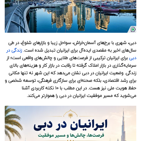
دبی، شهری با برج‌های آسمان‌خراش، سواحل زیبا و بازارهای شلوغ، در طی
سال‌های اخیر به مقصدی ایده‌آل برای ایرانیان تبدیل شده است.
زندگی در
دبی
برای ایرانیان ترکیبی از فرصت‌های طلایی و چالش‌های واقعی است؛ از
سرمایه‌گذاری در بازار املاک گرفته تا رقابت در بازار کار و هزینه‌های بالای
زندگی. وضعیت ایرانیان در دبی نشان می‌دهد که این شهر نه تنها مکانی
برای رشد اقتصادی، بلکه صحنه‌ای برای سازگاری فرهنگی، توسعه شخصی و
حفظ هویت ملی نیز هست. در این مطلب با ۱۰ نکته کاربردی آشنا
می‌شوید که مسیر موفقیت ایرانیان در دبی را هموارتر می‌کند.