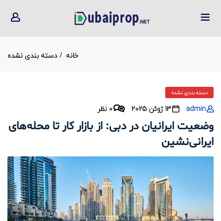
خانه
دسته بندی نشده
دسته بندی نشده
admin
13 ژوئن 2025
0 نظر
وضعیت ایرانیان در دبی: از بازار کار تا محله‌های
ایرانی‌نشین