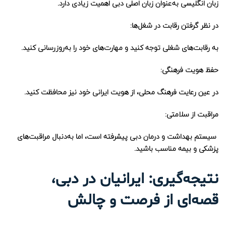
زبان انگلیسی به‌عنوان زبان اصلی دبی اهمیت زیادی دارد.
در نظر گرفتن رقابت در شغل‌ها:
به رقابت‌های شغلی توجه کنید و مهارت‌های خود را به‌روزرسانی کنید.
حفظ هویت فرهنگی:
در عین رعایت فرهنگ محلی، از هویت ایرانی خود نیز محافظت کنید.
مراقبت از سلامتی
:
سیستم بهداشت و درمان دبی پیشرفته است، اما به‌دنبال مراقبت‌های
پزشکی و بیمه مناسب باشید.
نتیجه‌گیری: ایرانیان در دبی،
قصه‌ای از فرصت و چالش