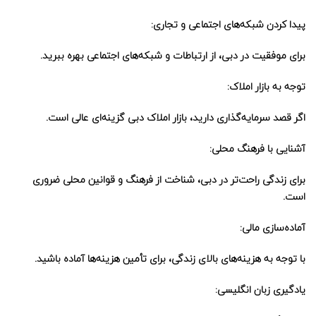
پیدا کردن شبکه‌های اجتماعی و تجاری:
برای موفقیت در دبی، از ارتباطات و شبکه‌های اجتماعی بهره ببرید.
توجه به بازار املاک
:
اگر قصد سرمایه‌گذاری دارید، بازار املاک دبی گزینه‌ای عالی است.
آشنایی با فرهنگ محلی
:
برای زندگی راحت‌تر در دبی، شناخت از فرهنگ و قوانین محلی ضروری
است.
آماده‌سازی مالی:
با توجه به هزینه‌های بالای زندگی، برای تأمین هزینه‌ها آماده باشید.
یادگیری زبان انگلیسی: