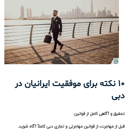
۱۰ نکته برای موفقیت ایرانیان در
دبی
تحقیق و آگاهی کامل از قوانین
:
قبل از مهاجرت، از قوانین مهاجرتی و تجاری دبی کاملاً آگاه شوید.