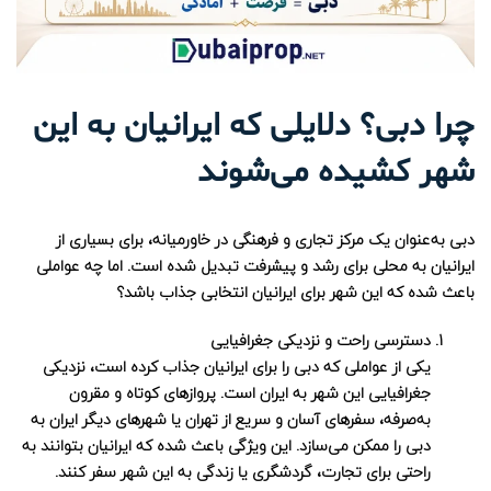
چرا دبی؟ دلایلی که ایرانیان به این
شهر کشیده می‌شوند
دبی به‌عنوان یک مرکز تجاری و فرهنگی در خاورمیانه، برای بسیاری از
ایرانیان به محلی برای رشد و پیشرفت تبدیل شده است. اما چه عواملی
باعث شده که این شهر برای ایرانیان انتخابی جذاب باشد؟
دسترسی راحت و نزدیکی جغرافیایی
یکی از عواملی که دبی را برای ایرانیان جذاب کرده است، نزدیکی
جغرافیایی این شهر به ایران است. پروازهای کوتاه و مقرون
به‌صرفه، سفرهای آسان و سریع از تهران یا شهرهای دیگر ایران به
دبی را ممکن می‌سازد. این ویژگی باعث شده که ایرانیان بتوانند به
راحتی برای تجارت، گردشگری یا زندگی به این شهر سفر کنند.