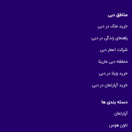
مناطق دبی
خرید ملک در دبی
راهنمای زندگی در دبی
شرکت اعمار دبی
منطقه دبی مارینا
خرید ویلا در دبی
خرید آپارتمان در دبی
دسته بندی ها
آپارتمان
تاون هوس