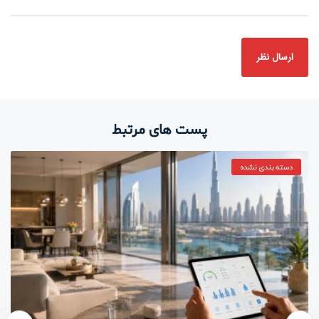
پست های مرتبط
دسته بندی نشده