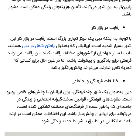
پایین‌تر به این شهر می‌آیند، تأمین هزینه‌های زندگی ممکن است دشوار
باشد.
رقابت در بازار کار
با توجه به اینکه دبی یک مرکز تجاری بزرگ است، رقابت در بازار کار این
شهر بسیار شدید است. ایرانیانی که به‌دنبال
یافتن شغل در دبی
هستند،
باید با سایر مهاجران از کشورهای مختلف رقابت کنند. این رقابت می‌تواند
فرصتی برای یادگیری و پیشرفت باشد، اما در عین حال برای کسانی که
تجربه کافی ندارند، می‌تواند چالش‌برانگیز باشد.
اختلافات فرهنگی و اجتماعی
دبی به‌عنوان یک شهر چندفرهنگی، برای ایرانیان با چالش‌های خاصی روبرو
است. تفاوت‌های فرهنگی، قوانین سخت‌گیرانه اجتماعی و زندگی در
جامعه‌ای که به‌طور عمده از فرهنگ‌های مختلف تشکیل شده است،
می‌تواند برای ایرانیان چالش‌ساز باشد. این اختلافات ممکن است در ابتدا
باعث مشکلاتی در تطبیق با شرایط جدید زندگی شود.