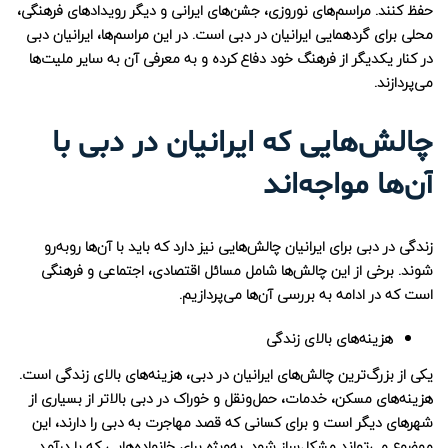
حفظ کنند. مراسم‌های نوروزی، جشن‌های ایرانی و دیگر رویدادهای فرهنگی،
محلی برای گردهمایی ایرانیان در دبی است. در این مراسم‌ها، ایرانیان دبی
در کنار یکدیگر از فرهنگ خود دفاع کرده و به معرفی آن به سایر ملیت‌ها
می‌پردازند.
چالش‌هایی که ایرانیان در دبی با
آن‌ها مواجه‌اند
زندگی در دبی برای ایرانیان چالش‌هایی نیز دارد که باید با آن‌ها روبه‌رو
شوند. برخی از این چالش‌ها شامل مسائل اقتصادی، اجتماعی و فرهنگی
است که در ادامه به بررسی آن‌ها می‌پردازیم.
هزینه‌های بالای زندگی
یکی از بزرگ‌ترین چالش‌های ایرانیان در دبی، هزینه‌های بالای زندگی است.
هزینه‌های مسکن، خدمات، حمل‌ونقل و خوراک در دبی بالاتر از بسیاری از
شهرهای دیگر است و برای کسانی که قصد مهاجرت به دبی را دارند، این
موضوع می‌تواند مشکل‌ساز شود. به‌ویژه برای خانواده‌هایی که با درآمد