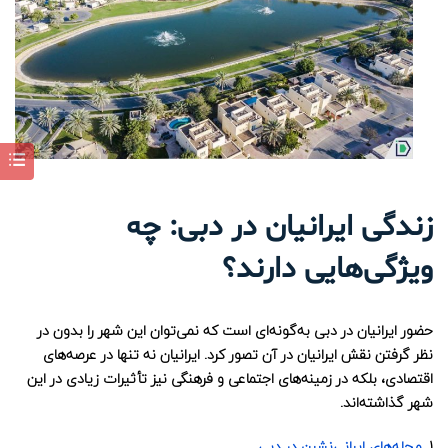
زندگی ایرانیان در دبی: چه
ویژگی‌هایی دارند؟
حضور ایرانیان در دبی به‌گونه‌ای است که نمی‌توان این شهر را بدون در
نظر گرفتن نقش ایرانیان در آن تصور کرد. ایرانیان نه تنها در عرصه‌های
اقتصادی، بلکه در زمینه‌های اجتماعی و فرهنگی نیز تأثیرات زیادی در این
شهر گذاشته‌اند.
1.
محله‌های ایرانی‌نشین در دبی